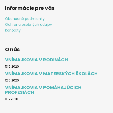
Informácie pre vás
Obchodné podmienky
Ochrana osobných údajov
Kontakty
O nás
VNÍMAJKOVIA V RODINÁCH
13.5.2020
VNÍMAJKOVIA V MATERSKÝCH ŠKOLÁCH
12.5.2020
VNÍMAJKOVIA V POMÁHAJÚCICH
PROFESIÁCH
11.5.2020