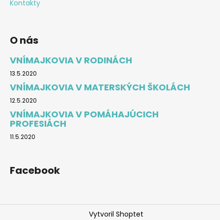
Kontakty
O nás
VNÍMAJKOVIA V RODINÁCH
13.5.2020
VNÍMAJKOVIA V MATERSKÝCH ŠKOLÁCH
12.5.2020
VNÍMAJKOVIA V POMÁHAJÚCICH
PROFESIÁCH
11.5.2020
Facebook
Vytvoril Shoptet