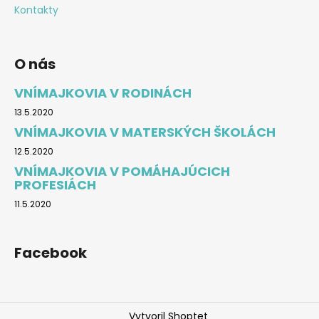
Kontakty
O nás
VNÍMAJKOVIA V RODINÁCH
13.5.2020
VNÍMAJKOVIA V MATERSKÝCH ŠKOLÁCH
12.5.2020
VNÍMAJKOVIA V POMÁHAJÚCICH
PROFESIÁCH
11.5.2020
Facebook
Vytvoril Shoptet